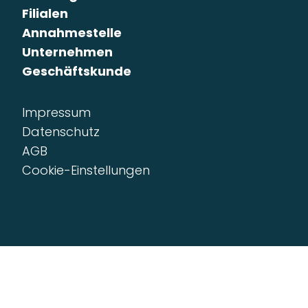
Filialen
Annahmestelle
Unternehmen
Geschäftskunde
Impressum
Datenschutz
AGB
Cookie-Einstellungen